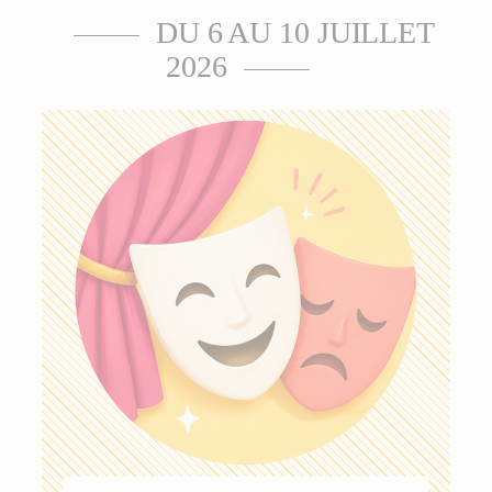
DU 6 AU 10 JUILLET
2026