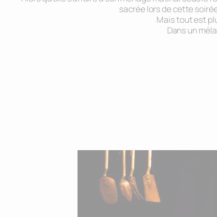
sacrée lors de cette soirée
Mais tout est p
Dans un mélan