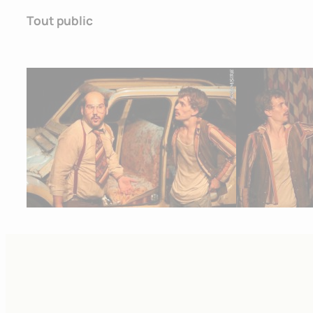
Tout public