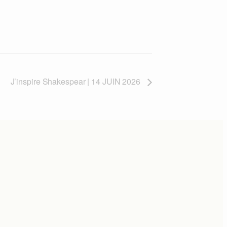
J’inspire Shakespear | 14 JUIN 2026