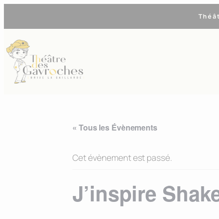
Théâ
« Tous les Évènements
Cet évènement est passé.
J’inspire Shak