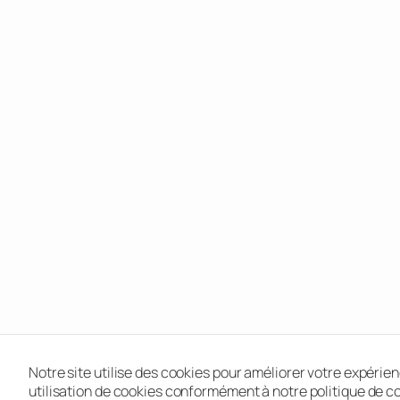
Notre site utilise des cookies pour améliorer votre expérien
utilisation de cookies conformément à notre politique de co