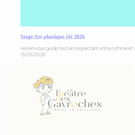
Stage Art plastique été 2026
Hellen vous guide tout en respectant votre rythme et v
15/06/2026